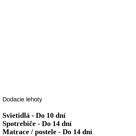
Dodacie lehoty
Svietidlá - Do 10 dní
Spotrebiče - Do 14 dní
Matrace / postele - Do 14 dní