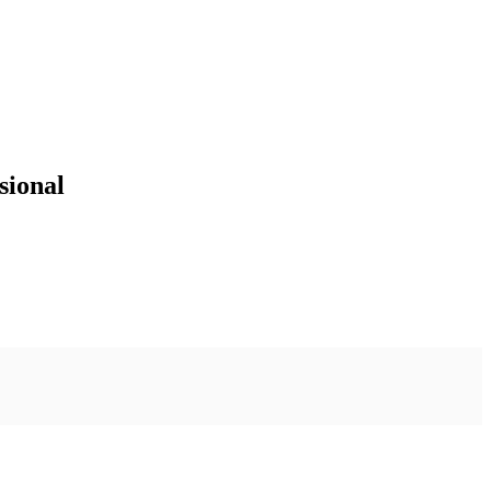
sional