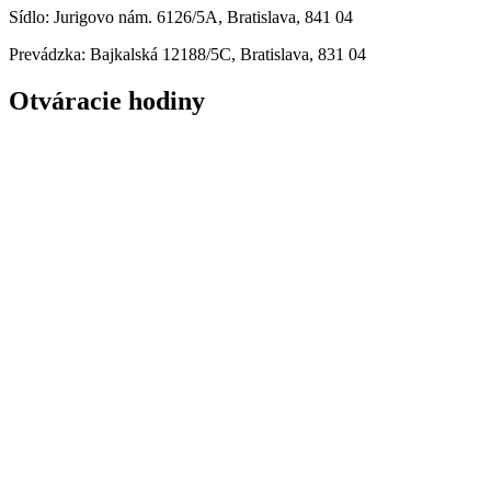
Sídlo: Jurigovo nám. 6126/5A, Bratislava, 841 04
Prevádzka: Bajkalská 12188/5C, Bratislava, 831 04
Otváracie hodiny