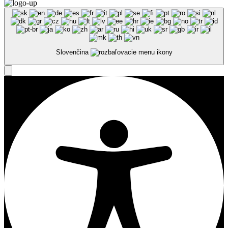
Slovenčina