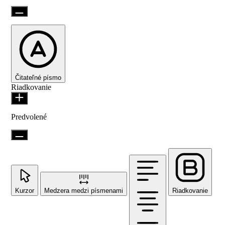
Čitateľné písmo
Riadkovanie
Predvolené
Kurzor
Medzera medzi písmenami
Riadkovanie