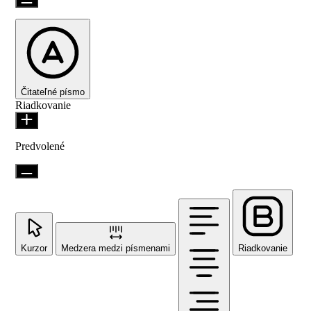
Čitateľné písmo
Riadkovanie
Predvolené
Kurzor
Medzera medzi písmenami
Riadkovanie