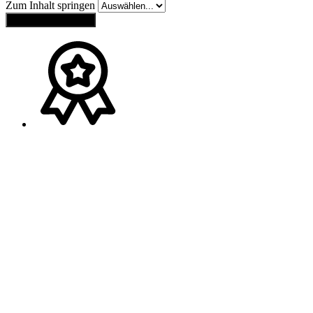
Zum Inhalt springen
Obnoviť nastavenia