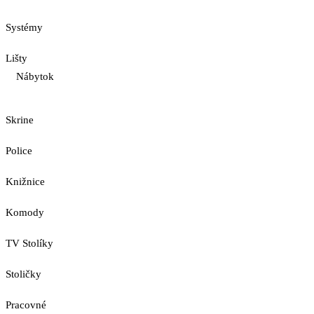
Systémy
Lišty
Nábytok
Skrine
Police
Knižnice
Komody
TV Stolíky
Stoličky
Pracovné