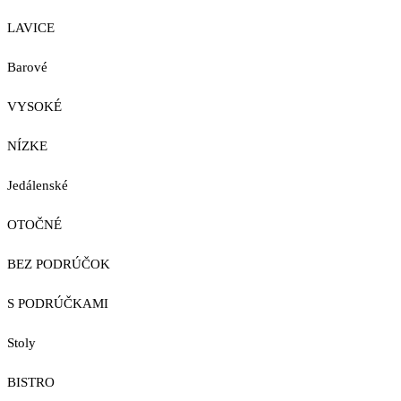
LAVICE
Barové
VYSOKÉ
NÍZKE
Jedálenské
OTOČNÉ
BEZ PODRÚČOK
S PODRÚČKAMI
Stoly
BISTRO