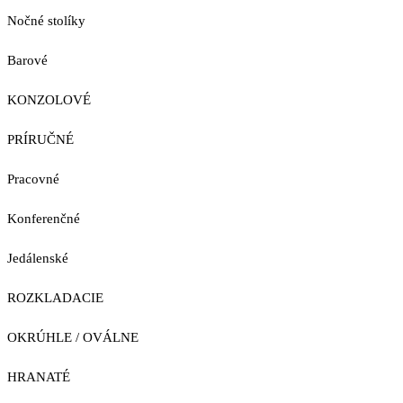
Nočné stolíky
Barové
KONZOLOVÉ
PRÍRUČNÉ
Pracovné
Konferenčné
Jedálenské
ROZKLADACIE
OKRÚHLE / OVÁLNE
HRANATÉ