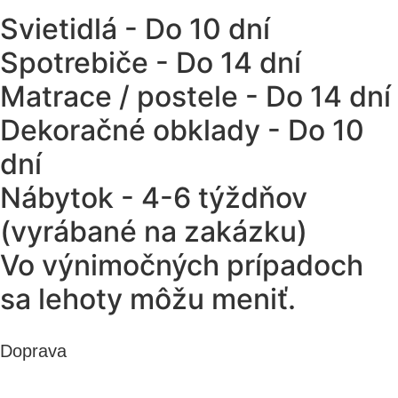
Svietidlá - Do 10 dní
Spotrebiče - Do 14 dní
Matrace / postele - Do 14 dní
Dekoračné obklady - Do 10
dní
Nábytok - 4-6 týždňov
(vyrábané na zakázku)
Vo výnimočných prípadoch
sa lehoty môžu meniť.
Doprava