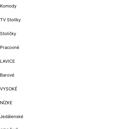
Komody
TV Stolíky
Stoličky
Pracovné
LAVICE
Barové
VYSOKÉ
NÍZKE
Jedálenské