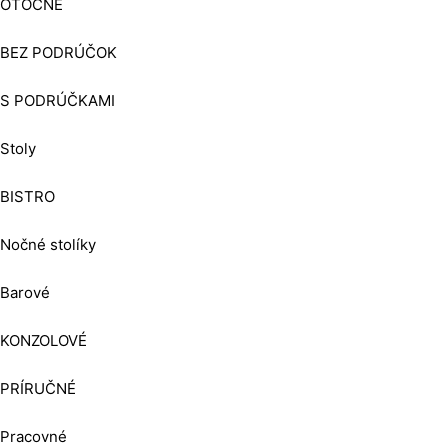
OTOČNÉ
BEZ PODRÚČOK
S PODRÚČKAMI
Stoly
BISTRO
Nočné stolíky
Barové
KONZOLOVÉ
PRÍRUČNÉ
Pracovné