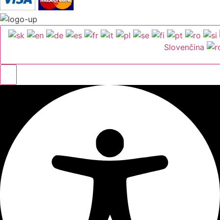
Slovenčina