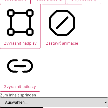
Zvýrazniť nadpisy
Zastaviť animácie
Zvýrazniť odkazy
Zum Inhalt springen