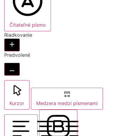
Čitateľné písmo
Riadkovanie
Predvolené
Kurzor
Medzera medzi písmenami