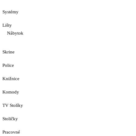
Systémy
Lišty
Nábytok
Skrine
Police
Knižnice
Komody
TV Stolíky
Stoličky
Pracovné