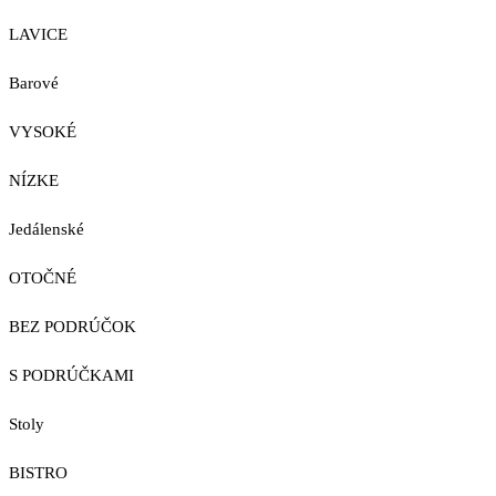
LAVICE
Barové
VYSOKÉ
NÍZKE
Jedálenské
OTOČNÉ
BEZ PODRÚČOK
S PODRÚČKAMI
Stoly
BISTRO