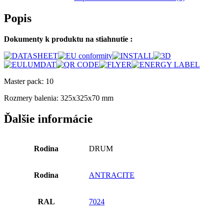
Popis
Dokumenty k produktu na stiahnutie :
Master pack: 10
Rozmery balenia: 325x325x70 mm
Ďalšie informácie
Rodina
DRUM
Rodina
ANTRACITE
RAL
7024