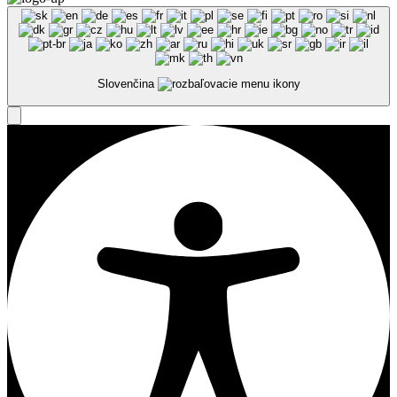
Slovenčina