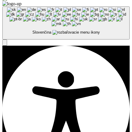
Slovenčina