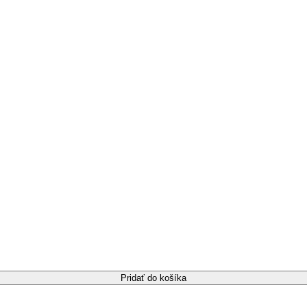
Pridať do košíka