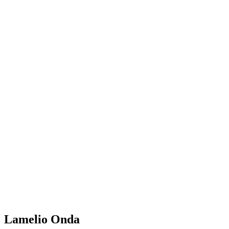
Lamelio Onda