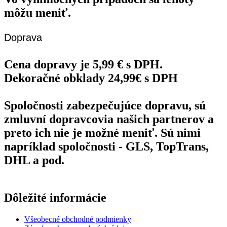
môžu meniť.
Doprava
Cena dopravy je 5,99 € s DPH.
Dekoračné obklady 24,99€ s DPH
Spoločnosti zabezpečujúce dopravu, sú
zmluvní dopravcovia našich partnerov a
preto ich nie je možné meniť. Sú nimi
napríklad spoločnosti - GLS, TopTrans,
DHL a pod.
Dôležité informácie
Všeobecné obchodné podmienky