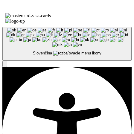
Slovenčina