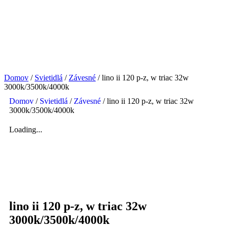
Domov
/
Svietidlá
/
Závesné
/ lino ii 120 p-z, w triac 32w
3000k/3500k/4000k
Domov
/
Svietidlá
/
Závesné
/ lino ii 120 p-z, w triac 32w
3000k/3500k/4000k
Loading...
lino ii 120 p-z, w triac 32w
3000k/3500k/4000k