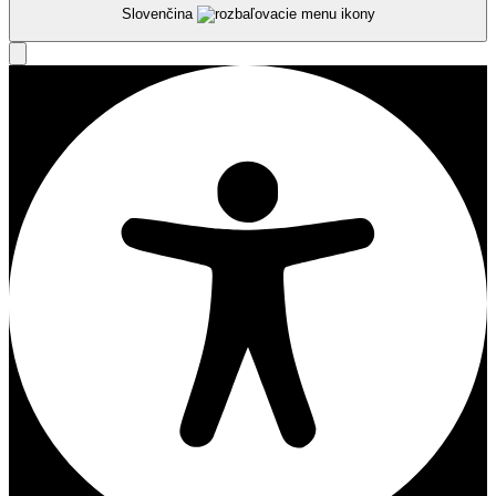
Slovenčina