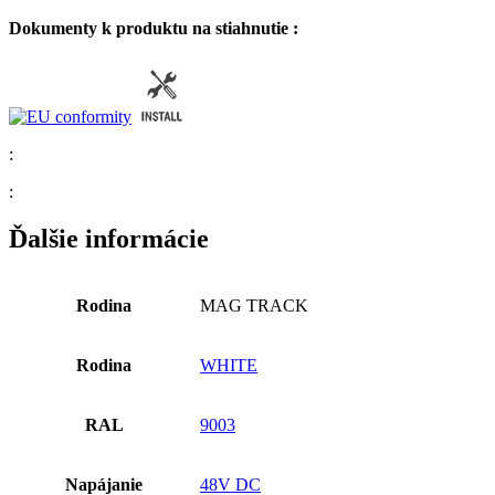
Dokumenty k produktu na stiahnutie :
:
:
Ďalšie informácie
Rodina
MAG TRACK
Rodina
WHITE
RAL
9003
Napájanie
48V DC