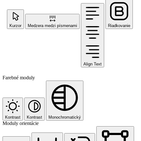
Kurzor
Medzera medzi písmenami
Riadkovanie
Align Text
Farebné moduly
Kontrast
Kontrast
Monochromatický
Moduly orientácie