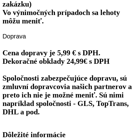
zakázku)
Vo výnimočných prípadoch sa lehoty
môžu meniť.
Doprava
Cena dopravy je 5,99 € s DPH.
Dekoračné obklady 24,99€ s DPH
Spoločnosti zabezpečujúce dopravu, sú
zmluvní dopravcovia našich partnerov a
preto ich nie je možné meniť. Sú nimi
napríklad spoločnosti - GLS, TopTrans,
DHL a pod.
Dôležité informácie