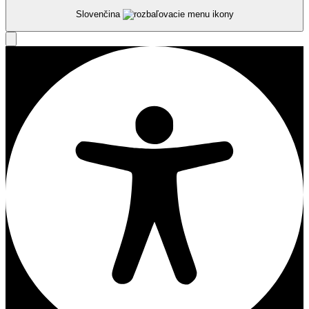
Slovenčina