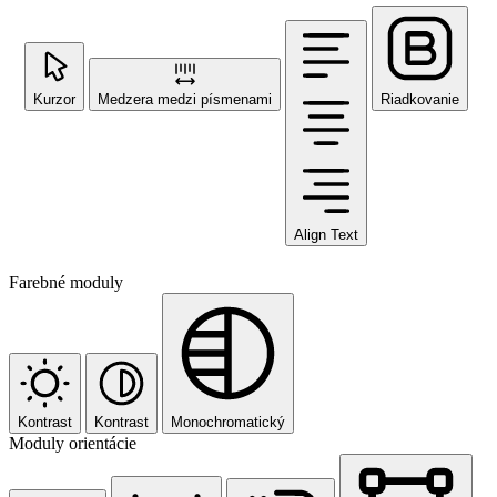
Kurzor
Medzera medzi písmenami
Riadkovanie
Align Text
Farebné moduly
Kontrast
Kontrast
Monochromatický
Moduly orientácie