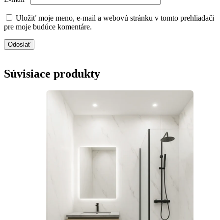
Uložiť moje meno, e-mail a webovú stránku v tomto prehliadači
pre moje budúce komentáre.
Súvisiace produkty