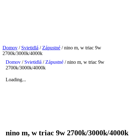
Domov
/
Svietidlá
/
Zápustné
/ nino m, w triac 9w
2700k/3000k/4000k
Domov
/
Svietidlá
/
Zápustné
/ nino m, w triac 9w
2700k/3000k/4000k
Loading...
nino m, w triac 9w 2700k/3000k/4000k