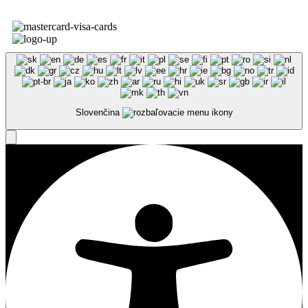
Slovenčina