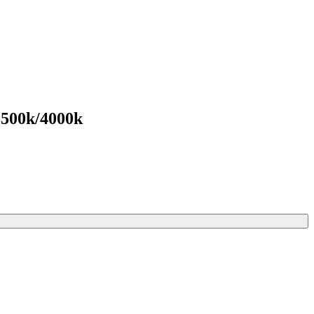
3500k/4000k