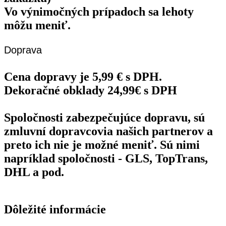
Vo výnimočných prípadoch sa lehoty
môžu meniť.
Doprava
Cena dopravy je 5,99 € s DPH.
Dekoračné obklady 24,99€ s DPH
Spoločnosti zabezpečujúce dopravu, sú
zmluvní dopravcovia našich partnerov a
preto ich nie je možné meniť. Sú nimi
napríklad spoločnosti - GLS, TopTrans,
DHL a pod.
Dôležité informácie