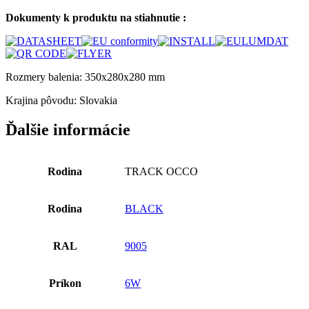
Dokumenty k produktu na stiahnutie :
Rozmery balenia: 350x280x280 mm
Krajina pôvodu: Slovakia
Ďalšie informácie
Rodina
TRACK OCCO
Rodina
BLACK
RAL
9005
Príkon
6W