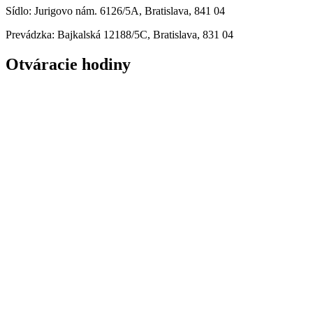
Sídlo: Jurigovo nám. 6126/5A, Bratislava, 841 04
Prevádzka: Bajkalská 12188/5C, Bratislava, 831 04
Otváracie hodiny