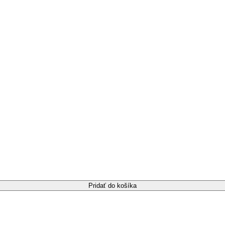
Pridať do košíka