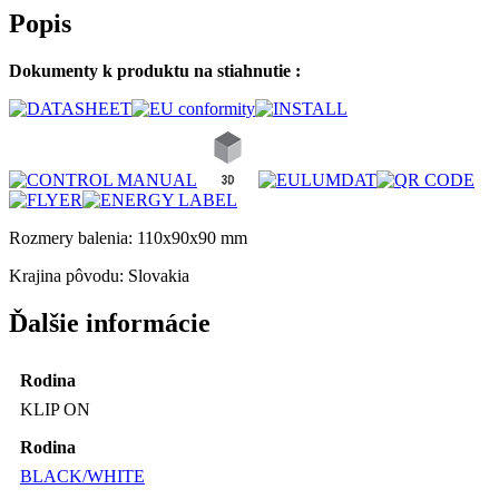
Popis
Dokumenty k produktu na stiahnutie :
Rozmery balenia: 110x90x90 mm
Krajina pôvodu: Slovakia
Ďalšie informácie
Rodina
KLIP ON
Rodina
BLACK/WHITE