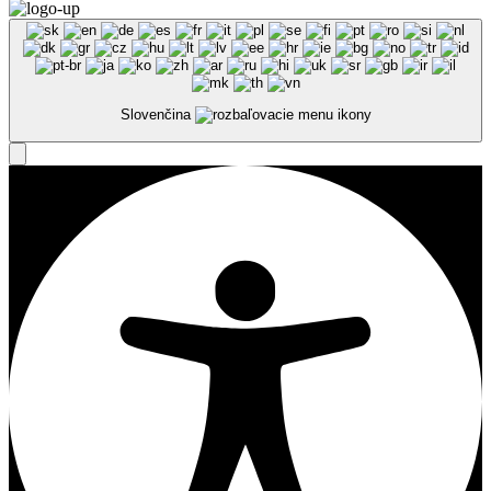
Slovenčina