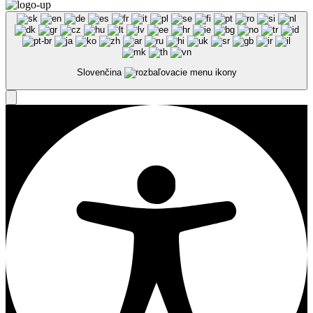
Slovenčina