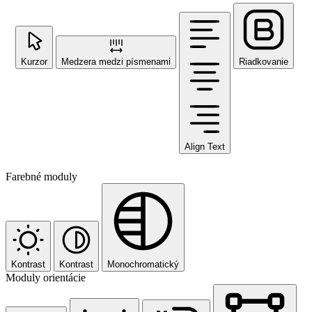
Kurzor
Medzera medzi písmenami
Riadkovanie
Align Text
Farebné moduly
Kontrast
Kontrast
Monochromatický
Moduly orientácie