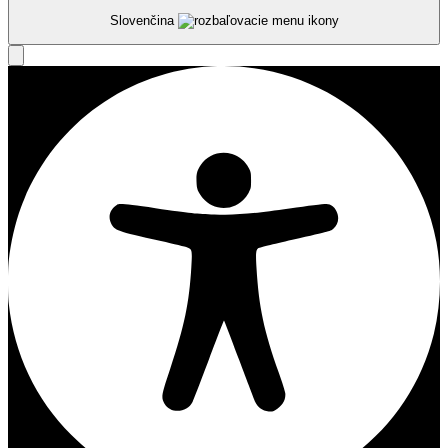
Slovenčina