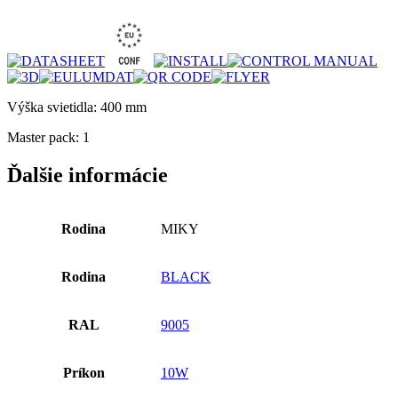
Výška svietidla: 400 mm
Master pack: 1
Ďalšie informácie
Rodina
MIKY
Rodina
BLACK
RAL
9005
Príkon
10W