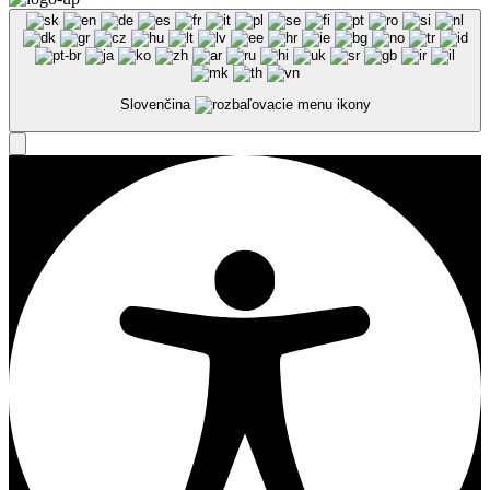
Slovenčina