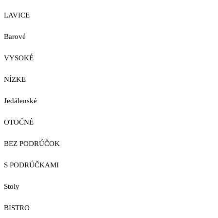
LAVICE
Barové
VYSOKÉ
NÍZKE
Jedálenské
OTOČNÉ
BEZ PODRÚČOK
S PODRÚČKAMI
Stoly
BISTRO