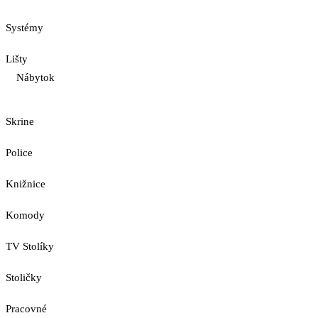
Systémy
Lišty
Nábytok
Skrine
Police
Knižnice
Komody
TV Stolíky
Stoličky
Pracovné