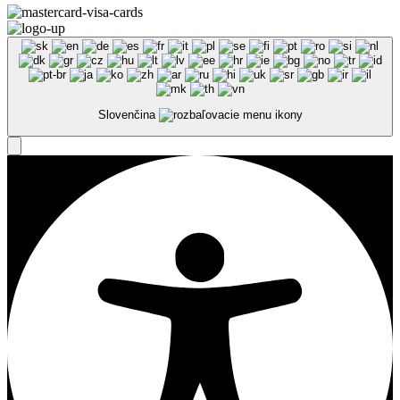
Slovenčina