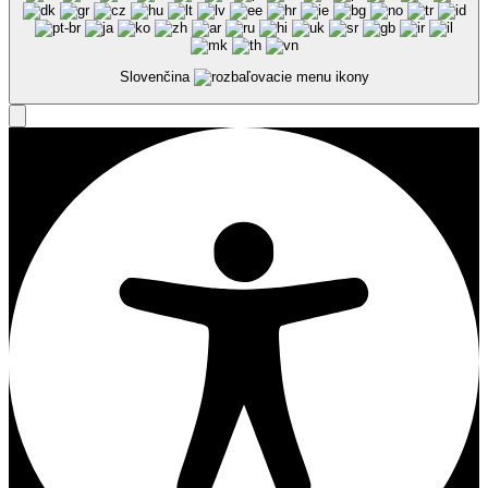
Slovenčina