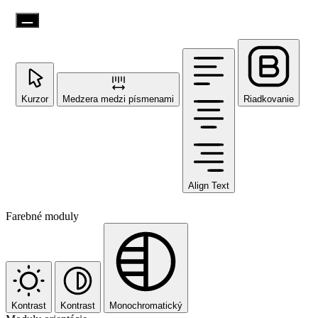
Kurzor
Medzera medzi písmenami
Riadkovanie
Align Text
Farebné moduly
Kontrast
Kontrast
Monochromatický